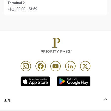
Terminal 2
시간:
00:00 - 23:59
소개