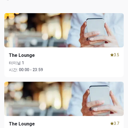
The Lounge
3.5
터미널 1
시간:
00:00 - 23:59
The Lounge
3.7