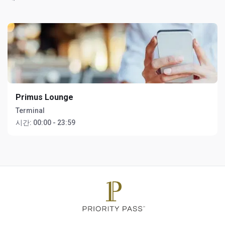
Primus Lounge
Terminal
시간:
00:00 - 23:59