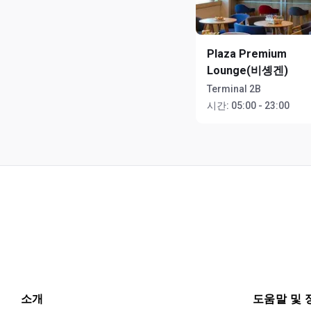
Plaza Premium
Lounge(비솅겐)
Terminal 2B
시간:
05:00 - 23:00
소개
도움말 및 