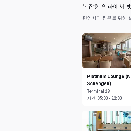
복잡한 인파에서 
편안함과 평온을 위해 
Platinum Lounge (N
Schengen)
Terminal 2B
시간:
05:00 - 22:00