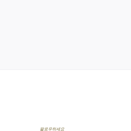
팔로우하세요