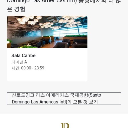
Domingo Las Americas Intl) 공항에서의 더 많
은 경험
Sala Caribe
터미널 A
시간
:
00:00 - 23:59
산토도밍고 라스 아메리카스 국제공항(Santo
Domingo Las Americas Intl)의 모든 것 보기