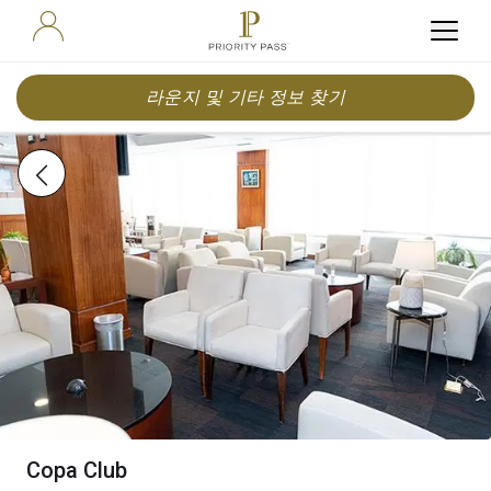
라운지 및 기타 정보 찾기
Copa Club