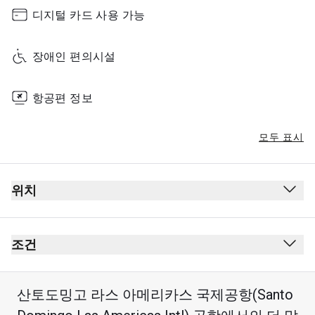
디지털 카드 사용 가능
장애인 편의시설
항공편 정보
모두 표시
위치
조건
산토도밍고 라스 아메리카스 국제공항(Santo