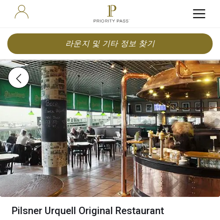
라운지 및 기타 정보 찾기
Pilsner Urquell Original Restaurant