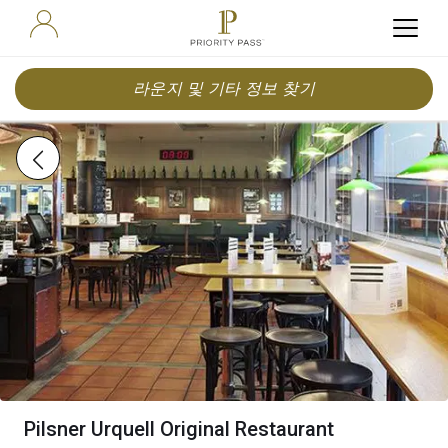
라운지 및 기타 정보 찾기
Pilsner Urquell Original Restaurant