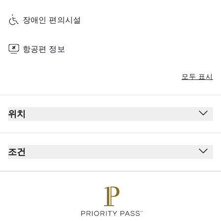
장애인 편의시설
항공편 정보
모두 표시
위치
조건