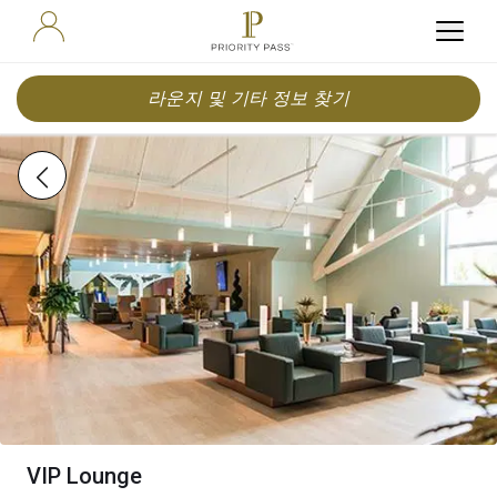
라운지 및 기타 정보 찾기
VIP Lounge