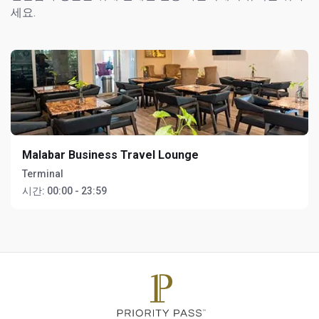
세요.
Malabar Business Travel Lounge
Terminal
시간:
00:00 - 23:59