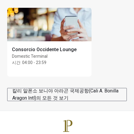
Consorcio Occidente Lounge
Domestic Terminal
시간
:
04:00 - 23:59
칼리 알폰소 보니야 아라곤 국제공항(Cali A. Bonilla
Aragon Intl)의 모든 것 보기