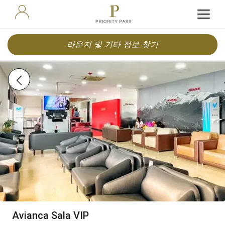
라운지 및 기타 정보 찾기
Avianca Sala VIP