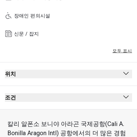
장애인 편의시설
신문 / 잡지
모두 표시
위치
조건
칼리 알폰소 보니야 아라곤 국제공항(Cali A.
Bonilla Aragon Intl) 공항에서의 더 많은 경험