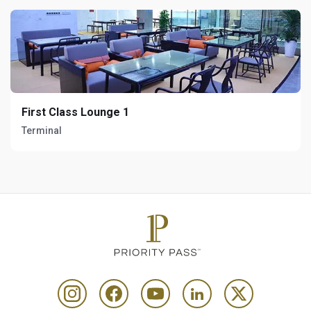
First Class Lounge 1
Terminal