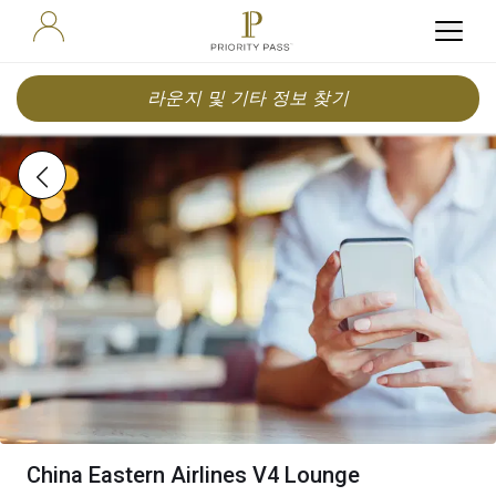
라운지 및 기타 정보 찾기
China Eastern Airlines V4 Lounge