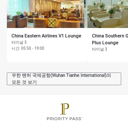
China Eastern Airlines V1 Lounge
China Southern Go
터미널 3
Plus Lounge
시간
:
05:50 - 19:00
터미널 3
우한 톈허 국제공항(Wuhan Tianhe International)의
모든 것 보기