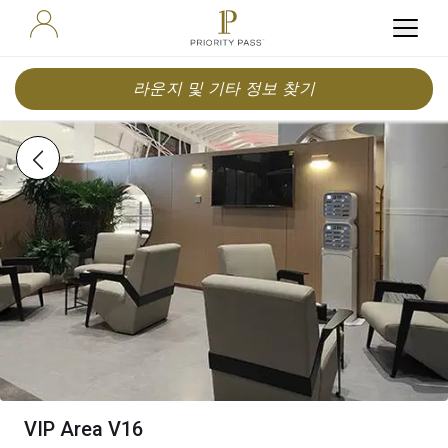
라운지 및 기타 정보 찾기
VIP Area V16