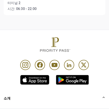
터미널 2
시간:
06:30 - 22:00
소개