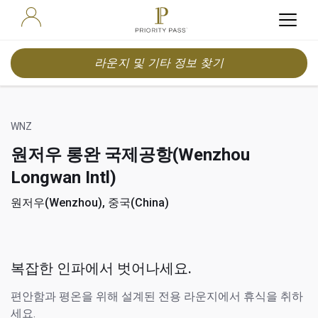
라운지 및 기타 정보 찾기
WNZ
원저우 롱완 국제공항(Wenzhou
Longwan Intl)
원저우(Wenzhou), 중국(China)
복잡한 인파에서 벗어나세요.
편안함과 평온을 위해 설계된 전용 라운지에서 휴식을 취하
세요.