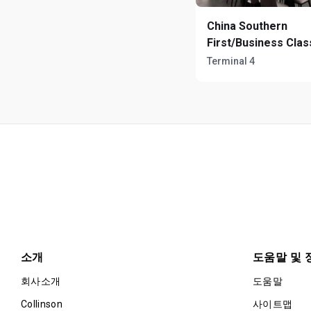
China Southern
First/Business Cla
Terminal 4
소개
도움말 및 
회사소개
도움말
Collinson
사이트맵