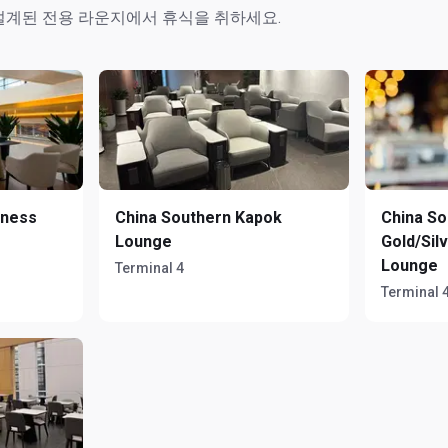
설계된 전용 라운지에서 휴식을 취하세요.
iness
China Southern Kapok
China So
Lounge
Gold/Silv
Lounge
Terminal 4
Terminal 