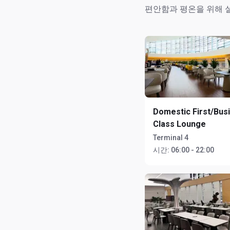
편안함과 평온을 위해 
Domestic First/Bus
Class Lounge
Terminal 4
시간:
06:00 - 22:00