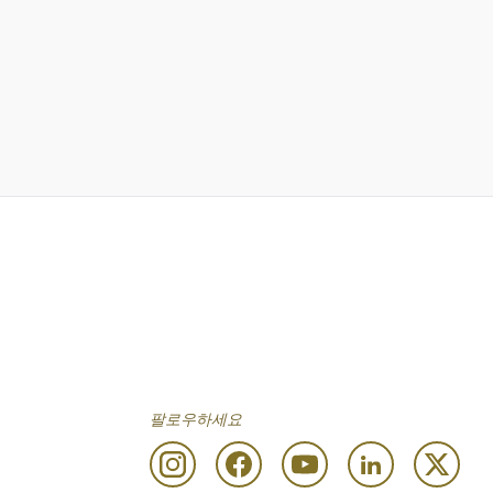
팔로우하세요