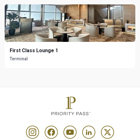
First Class Lounge 1
Terminal