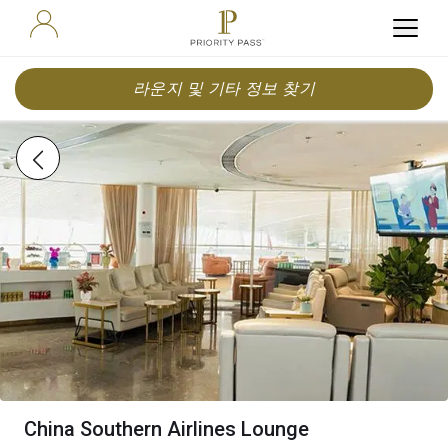
라운지 및 기타 정보 찾기
China Southern Airlines Lounge