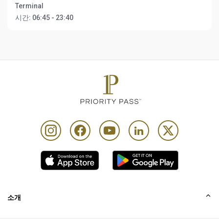
Terminal
시간:
06:45 - 23:40
소개