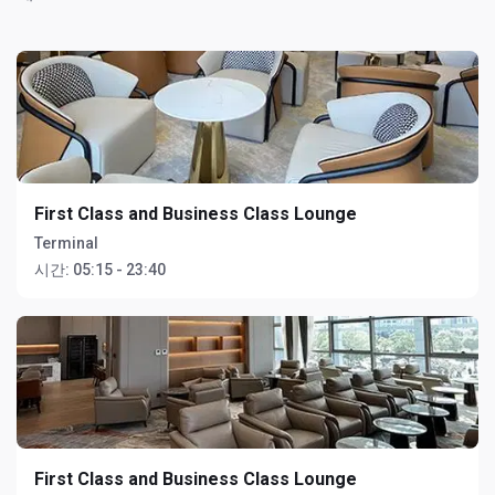
First Class and Business Class Lounge
Terminal
시간:
05:15 - 23:40
First Class and Business Class Lounge