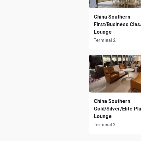
China Southern
First/Business Clas
Lounge
Terminal 2
China Southern
Gold/Silver/Elite Pl
Lounge
Terminal 2