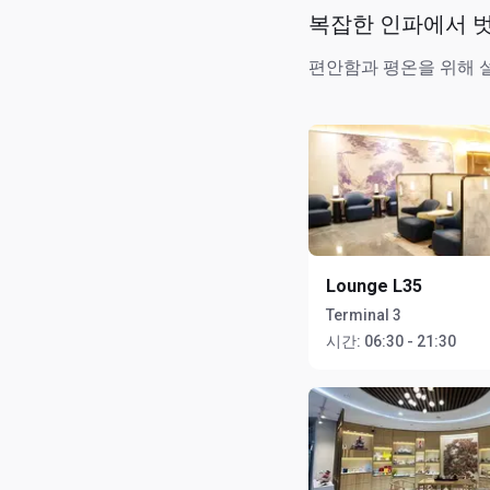
복잡한 인파에서 
편안함과 평온을 위해 
Lounge L35
Terminal 3
시간:
06:30 - 21:30