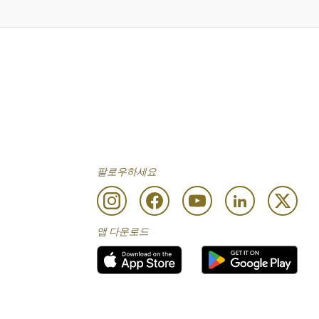
팔로우하세요
앱 다운로드