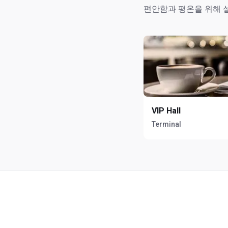
편안함과 평온을 위해 
VIP Hall
Terminal