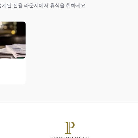
설계된 전용 라운지에서 휴식을 취하세요.