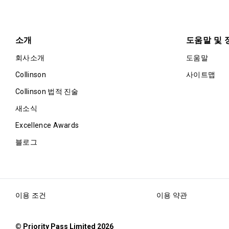
소개
도움말 및 
회사소개
도움말
Collinson
사이트맵
Collinson 법적 진술
새소식
Excellence Awards
블로그
이용 조건
이용 약관
© Priority Pass Limited 2026