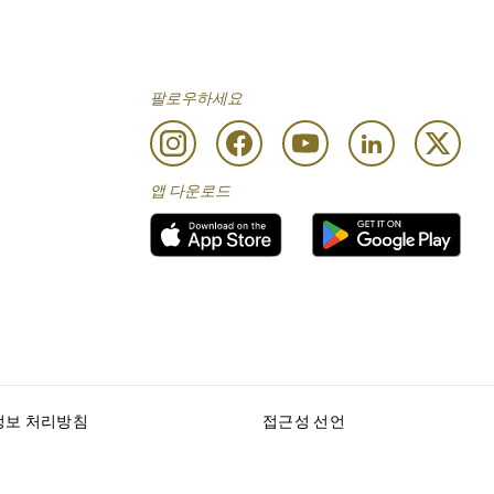
팔로우하세요
앱 다운로드
정보 처리방침
접근성 선언