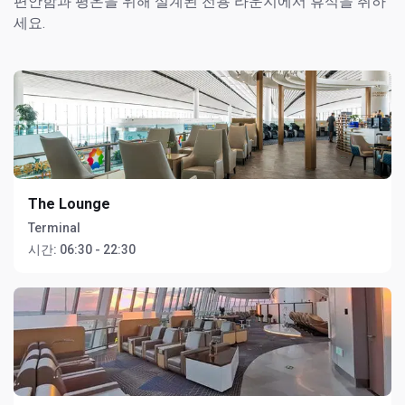
편안함과 평온을 위해 설계된 전용 라운지에서 휴식을 취하
세요.
The Lounge
Terminal
시간:
06:30 - 22:30