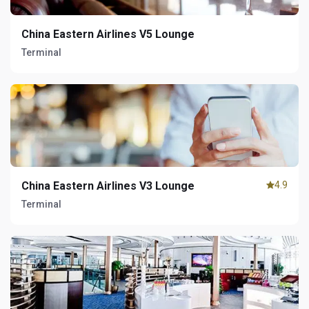
China Eastern Airlines V5 Lounge
Terminal
China Eastern Airlines V3 Lounge
4.9
Terminal