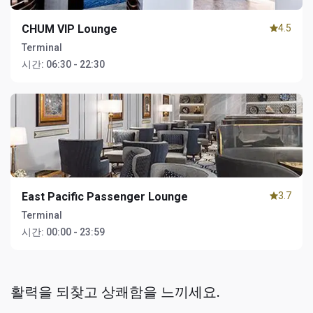
CHUM VIP Lounge
4.5
Terminal
시간:
06:30 - 22:30
East Pacific Passenger Lounge
3.7
Terminal
시간:
00:00 - 23:59
활력을 되찾고 상쾌함을 느끼세요.