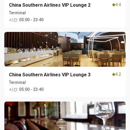
China Southern Airlines VIP Lounge 2
4.4
Terminal
시간:
05:00 - 23:40
China Southern Airlines VIP Lounge 3
4.2
Terminal
시간:
05:00 - 23:40