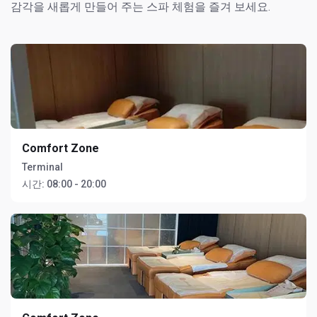
감각을 새롭게 만들어 주는 스파 체험을 즐겨 보세요.
Comfort Zone
Terminal
시간:
08:00 - 20:00