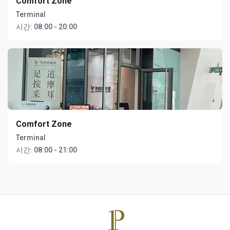
Comfort Zone
Terminal
시간:
08:00 - 20:00
Comfort Zone
Terminal
시간:
08:00 - 21:00