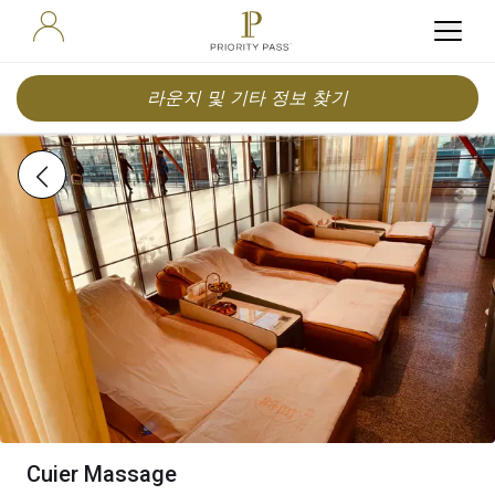
라운지 및 기타 정보 찾기
Cuier Massage