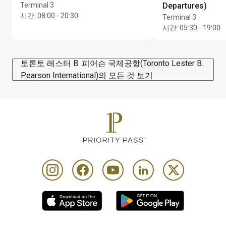
Terminal 3
Departures)
시간
:
08:00 - 20:30
Terminal 3
시간
:
05:30 - 19:00
토론토 레스터 B. 피어슨 국제공항(Toronto Lester B.
Pearson International)의 모든 것 보기
카드 소지자 1인당 동반자 최대 Unlimited명