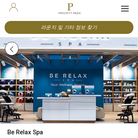
라운지 및 기타 정보 찾기
Be Relax Spa