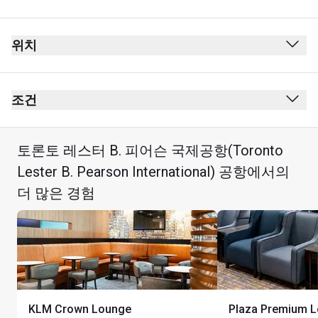
위치
조건
토론토 레스터 B. 피어슨 국제공항(Toronto
Lester B. Pearson International) 공항에서의
더 많은 경험
KLM Crown Lounge
Plaza Premium 