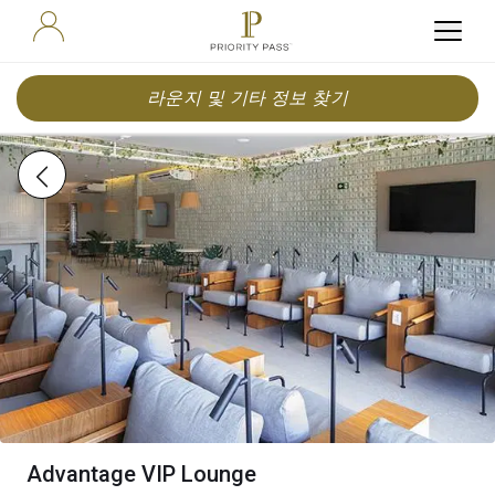
라운지 및 기타 정보 찾기
Advantage VIP Lounge