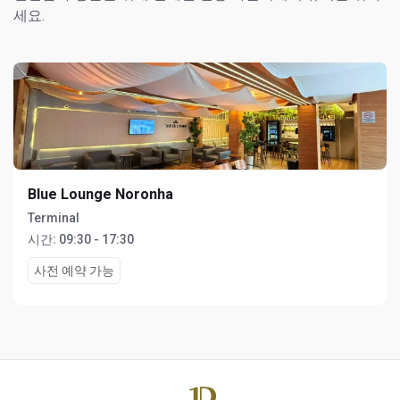
세요.
Blue Lounge Noronha
Terminal
시간:
09:30 - 17:30
사전 예약 가능