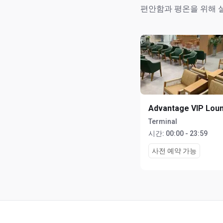
편안함과 평온을 위해 
Advantage VIP Lou
Terminal
시간:
00:00 - 23:59
사전 예약 가능