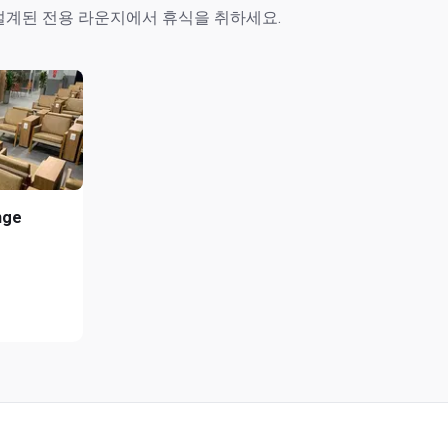
설계된 전용 라운지에서 휴식을 취하세요.
nge