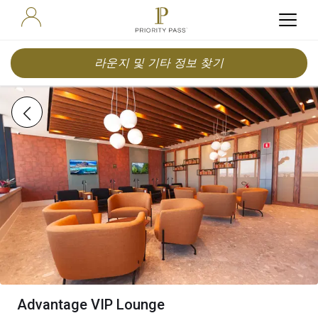
라운지 및 기타 정보 찾기
Advantage VIP Lounge