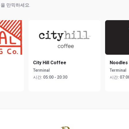
을 만끽하세요.
City Hill Coffee
Noodles
Terminal
Terminal
시간:
05:00 - 20:30
시간:
07:00