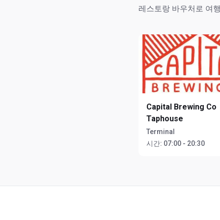
레스토랑 바우처로 여행
Capital Brewing Co
Taphouse
Terminal
시간:
07:00 - 20:30