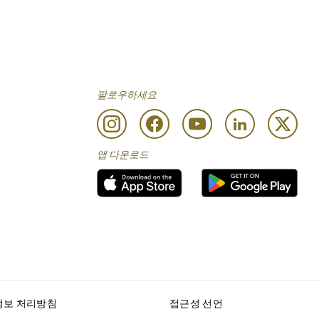
팔로우하세요
앱 다운로드
정보 처리방침
접근성 선언