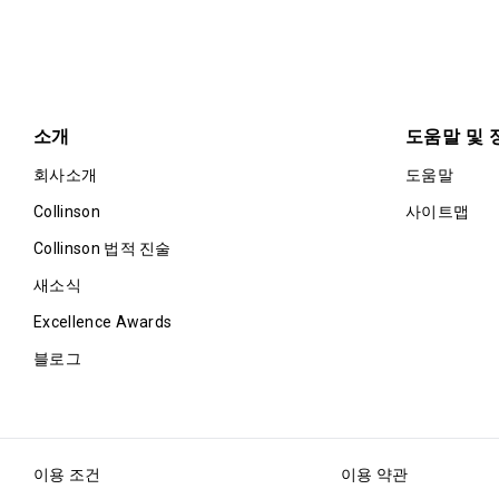
소개
도움말 및 
회사소개
도움말
Collinson
사이트맵
Collinson 법적 진술
새소식
Excellence Awards
블로그
이용 조건
이용 약관