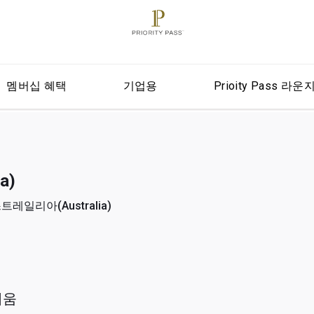
멤버십 혜택
기업용
Prioity Pass 라운
a)
스트레일리아(Australia)
거움