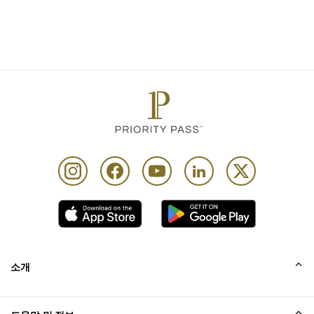
소개
회사소개