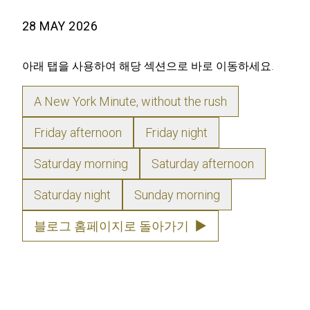
28 MAY 2026
아래 탭을 사용하여 해당 섹션으로 바로 이동하세요.
A New York Minute, without the rush
Friday afternoon
Friday night
Saturday morning
Saturday afternoon
Saturday night
Sunday morning
블로그 홈페이지로 돌아가기
▶