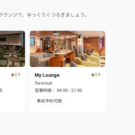
ラウンジで、ゆっくりくつろぎましょう。
3.9
My Lounge
3.9
Terminal
00
営業時間：
04:00 - 21:00
事前予約可能