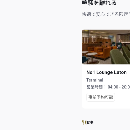
喧騒を離れる
快適で安心できる限定
No1 Lounge Luton
Terminal
営業時間：
04:00 - 20:
事前予約可能
食事