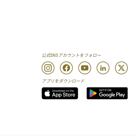
公式SNSアカウントをフォロー
アプリをダウンロード