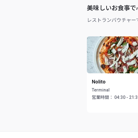
美味しいお食事で
レストランバウチャー
Nolito
Terminal
営業時間：
04:30 - 21: