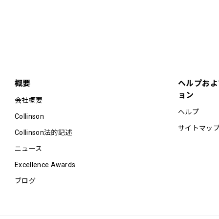
概要
ヘルプおよ
ョン
会社概要
ヘルプ
Collinson
サイトマッ
Collinson法的記述
ニュース
Excellence Awards
ブログ