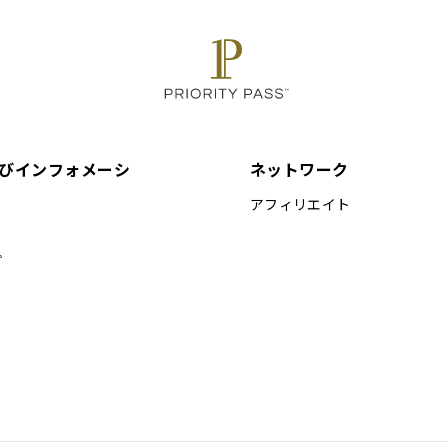
びインフォメーシ
ネットワーク
アフィリエイト
プ