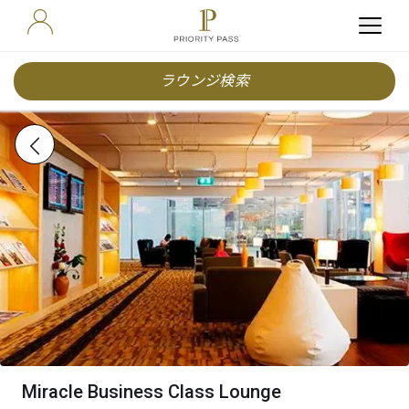
ラウンジ検索
Miracle Business Class Lounge