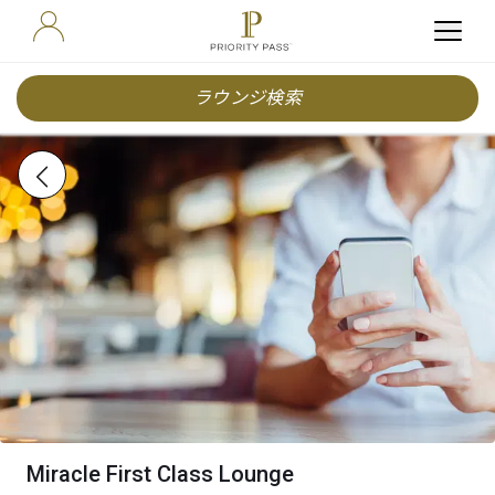
ラウンジ検索
Miracle First Class Lounge