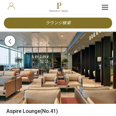
ラウンジ検索
Aspire Lounge(No.41)