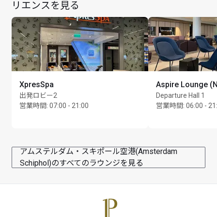
リエンスを見る
XpresSpa
Aspire Lounge (
出発ロビー2
Departure Hall 1
営業時間
:
07:00 - 21:00
営業時間
:
06:00 - 21
アムステルダム・スキポール空港(Amsterdam
Schiphol)のすべてのラウンジを見る