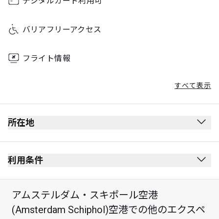
デジタルカード利用可
バリアフリーアクセス
フライト情報
すべて表示
所在地
利用条件
アムステルダム・スキポール空港
(Amsterdam Schiphol)空港での他のエクスペ