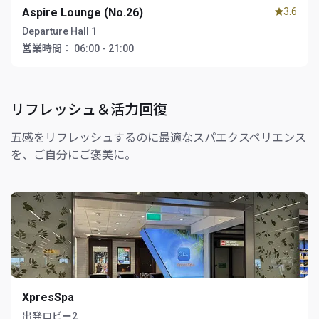
Aspire Lounge (No.26)
3.6
Departure Hall 1
営業時間：
06:00 - 21:00
リフレッシュ＆活力回復
五感をリフレッシュするのに最適なスパエクスペリエンス
を、ご自分にご褒美に。
XpresSpa
出発ロビー2