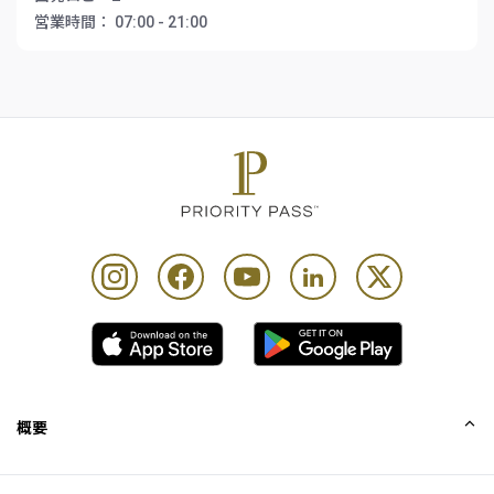
営業時間：
07:00 - 21:00
概要
会社概要