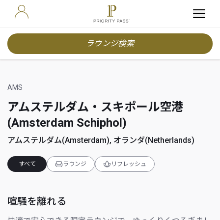
ラウンジ検索
AMS
アムステルダム・スキポール空港
(Amsterdam Schiphol)
アムステルダム(Amsterdam), オランダ(Netherlands)
すべて
ラウンジ
リフレッシュ
喧騒を離れる