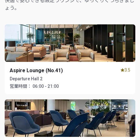
快適で安心できる限定ラウンジで、ゆっくりくつろぎまし
ょう。
Aspire Lounge (No.41)
3.5
Departure Hall 2
営業時間：
06:00 - 21:00