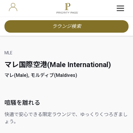
ラウンジ検索
MLE
マレ国際空港(Male International)
マレ(Male), モルディブ(Maldives)
喧騒を離れる
快適で安心できる限定ラウンジで、ゆっくりくつろぎまし
ょう。