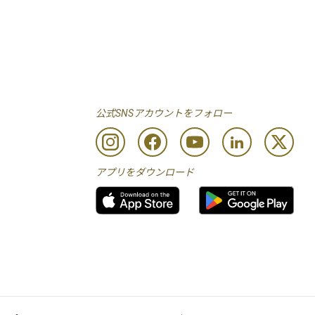
公式SNSアカウントをフォロー
アプリをダウンロード