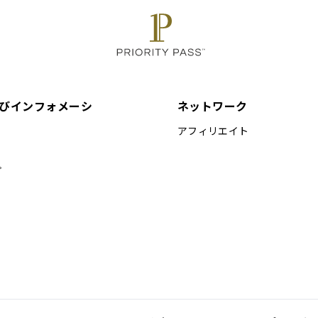
びインフォメーシ
ネットワーク
アフィリエイト
プ