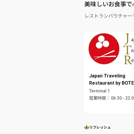
美味しいお食事で
レストランバウチャー
Japan Traveling
Restaurant by BOT
Terminal 1
営業時間：
06:30 - 22:
リフレッシュ