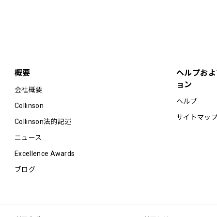
概要
ヘルプおよ
ョン
会社概要
ヘルプ
Collinson
サイトマッ
Collinson法的記述
ニュース
Excellence Awards
ブログ