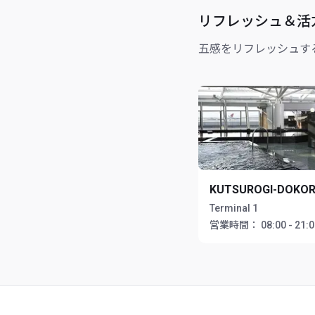
リフレッシュ＆活
五感をリフレッシュす
KUTSUROGI-DOKO
Terminal 1
営業時間：
08:00 - 21: