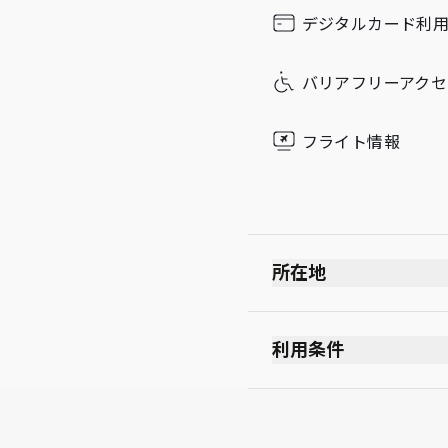
Sunday
デジタルカード利
バリアフリーアクセ
フライト情報
所在地
利用条件