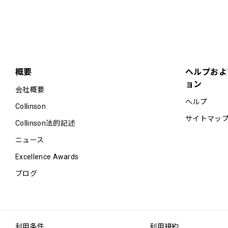
概要
ヘルプおよ
ョン
会社概要
ヘルプ
Collinson
サイトマッ
Collinson法的記述
ニュース
Excellence Awards
ブログ
利用条件
利用規約