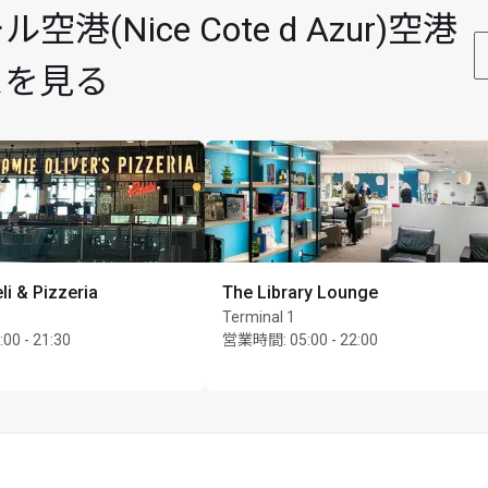
Nice Cote d Azur)空港
スを見る
li & Pizzeria
The Library Lounge
Terminal 1
:00 - 21:30
営業時間
:
05:00 - 22:00
最大Unlimited名様まで