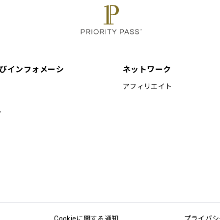
びインフォメーシ
ネットワーク
アフィリエイト
プ
Cookieに関する通知
プライバシ