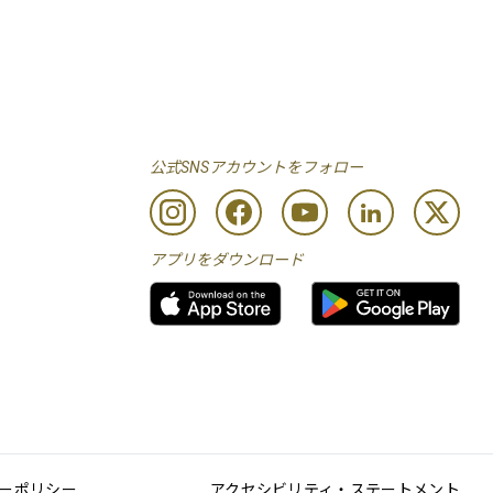
公式SNSアカウントをフォロー
アプリをダウンロード
ーポリシー
アクセシビリティ・ステートメント