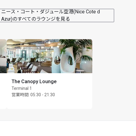
ニース・コート・ダジュール空港(Nice Cote d
Azur)のすべてのラウンジを見る
The Canopy Lounge
Terminal 1
営業時間
:
05:30 - 21:30