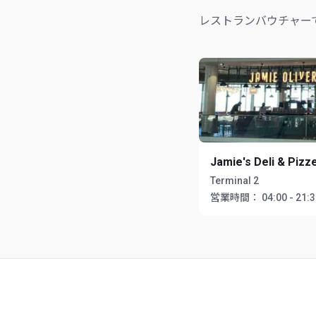
レストランバウチャー
Jamie's Deli & Pizz
Terminal 2
営業時間：
04:00 - 21: