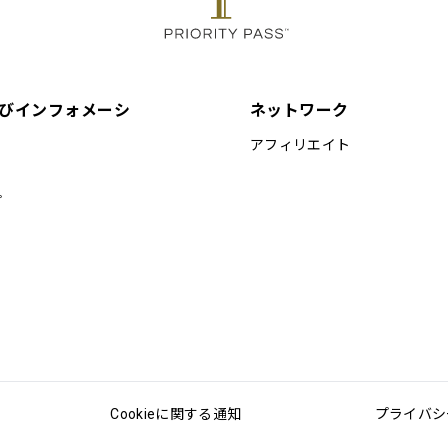
びインフォメーシ
ネットワーク
アフィリエイト
プ
Cookieに関する通知
プライバシ