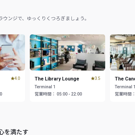
ラウンジで、ゆっくりくつろぎましょう。
4.0
The Library Lounge
3.5
The Can
Terminal 1
Terminal 
00
営業時間：
05:00 - 22:00
営業時間
心を満たす