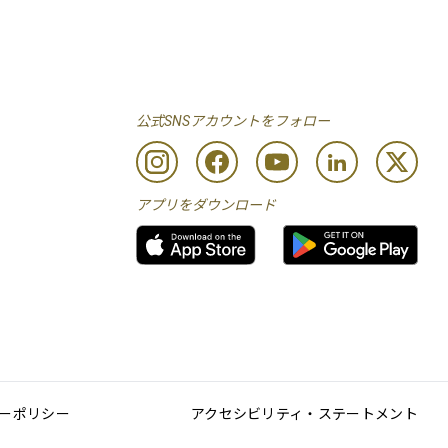
公式SNSアカウントをフォロー
アプリをダウンロード
ーポリシー
アクセシビリティ・ステートメント