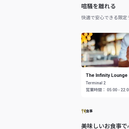
喧騒を離れる
快適で安心できる限定
The Infinity Lounge
Terminal 2
営業時間：
05:00 - 22:
食事
美味しいお食事で