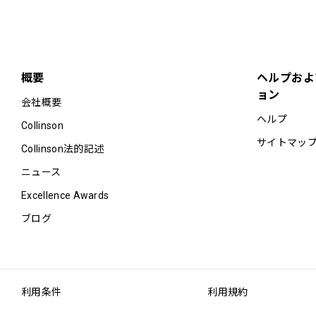
概要
ヘルプおよ
ョン
会社概要
ヘルプ
Collinson
サイトマッ
Collinson法的記述
ニュース
Excellence Awards
ブログ
利用条件
利用規約