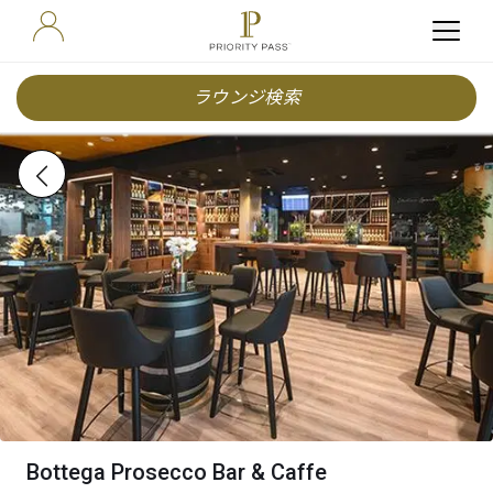
ラウンジ検索
Bottega Prosecco Bar & Caffe