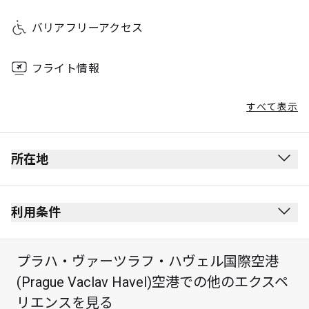
バリアフリーアクセス
フライト情報
すべて表示
所在地
利用条件
プラハ・ヴァーツラフ・ハヴェル国際空港
(Prague Vaclav Havel)空港での他のエクスペ
リエンスを見る