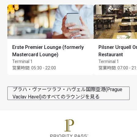
Erste Premier Lounge (formerly
Pilsner Urquell Or
Mastercard Lounge)
Restaurant
Terminal 1
Terminal 1
営業時間
:
05:30 - 22:00
営業時間
:
07:00 - 21
プラハ・ヴァーツラフ・ハヴェル国際空港(Prague
Vaclav Havel)のすべてのラウンジを見る