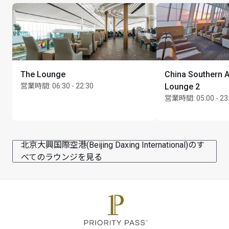
The Lounge
China Southern Ai
営業時間
:
06:30 - 22:30
Lounge 2
営業時間
:
05:00 - 23
北京大興国際空港(Beijing Daxing International)のす
べてのラウンジを見る