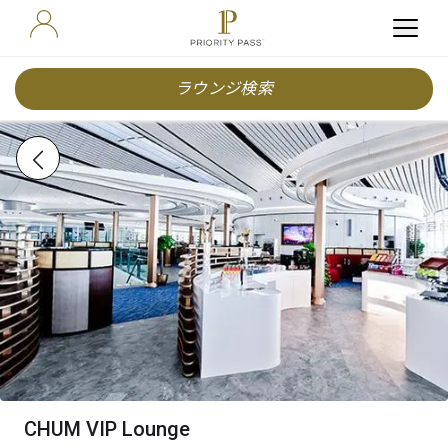
ラウンジ検索
CHUM VIP Lounge