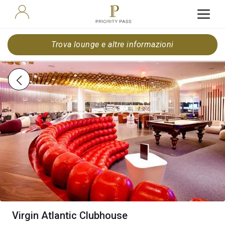
Trova lounge e altre informazioni
Virgin Atlantic Clubhouse