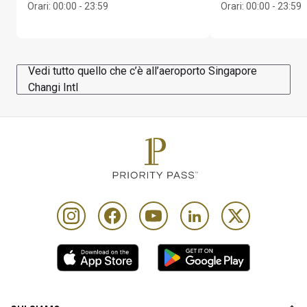
Orari
:
00:00 - 23:59
Orari
:
00:00 - 23:59
Vedi tutto quello che c’è all’aeroporto Singapore
Changi Intl