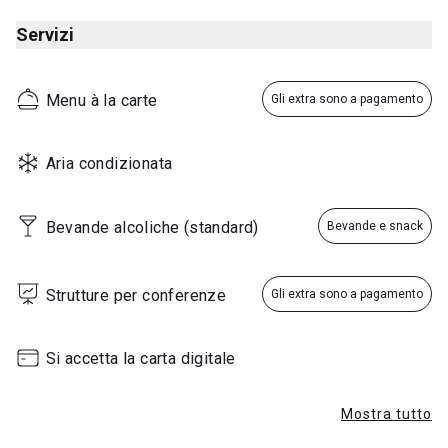
Servizi
Menu à la carte
Gli extra sono a pagamento
Aria condizionata
Bevande alcoliche (standard)
Bevande e snack
Strutture per conferenze
Gli extra sono a pagamento
Si accetta la carta digitale
Mostra tutto