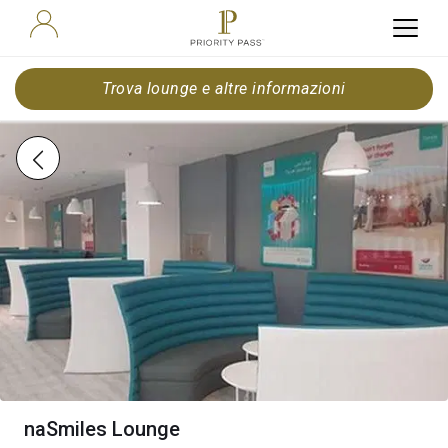
Trova lounge e altre informazioni
naSmiles Lounge