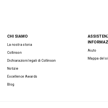
CHI SIAMO
ASSISTEN
INFORMAZ
La nostra storia
Aiuto
Collinson
Mappa del si
Dichiarazioni legali di Collinson
Notizie
Excellence Awards
Blog