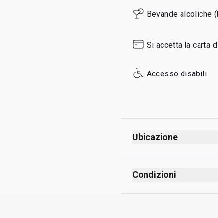
Sunday
Bevande alcoliche 
Si accetta la carta d
Accesso disabili
Ubicazione
Condizioni