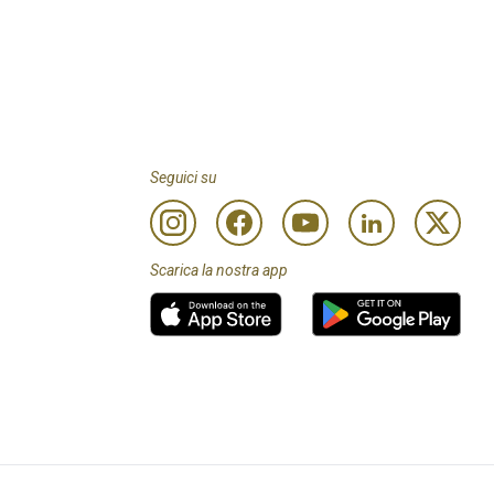
Seguici su
Scarica la nostra app