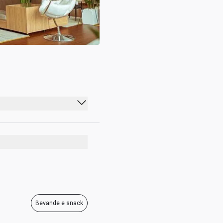
00:00 - 23:59
00:00 - 23:59
00:00 - 23:59
00:00 - 23:59
00:00 - 23:59
Bevande e snack
00:00 - 23:59