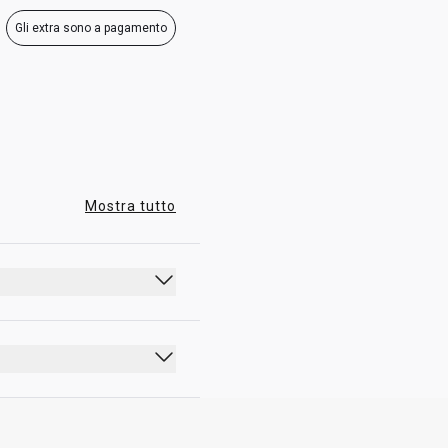
00:00 - 23:59
Gli extra sono a pagamento
Mostra tutto