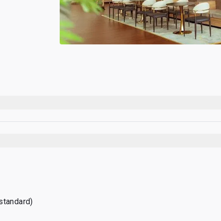
standard)