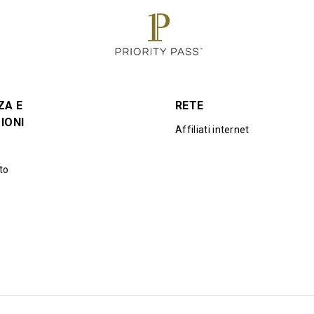
ZA E
RETE
IONI
Affiliati internet
to