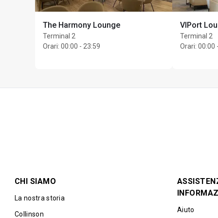
The Harmony Lounge
VIPort Lo
Terminal 2
Terminal 2
Orari
:
00:00 - 23:59
Orari
:
00:00 
CHI SIAMO
ASSISTEN
INFORMAZ
La nostra storia
Aiuto
Collinson