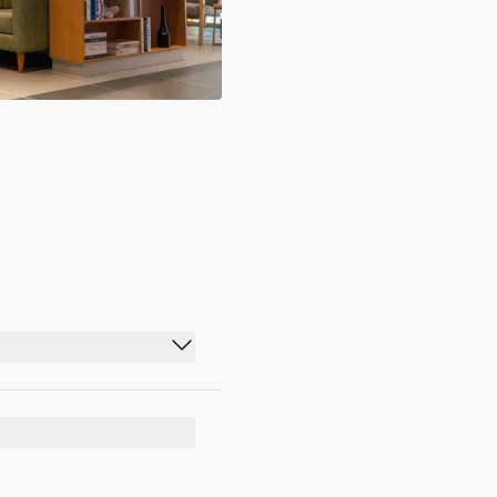
15:00 - 23:00
15:00 - 23:00
15:00 - 23:00