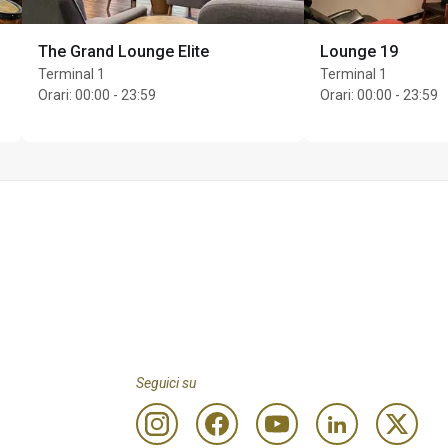
The Grand Lounge Elite
Lounge 19
Terminal 1
Terminal 1
Orari
:
00:00 - 23:59
Orari
:
00:00 - 23:59
Seguici su