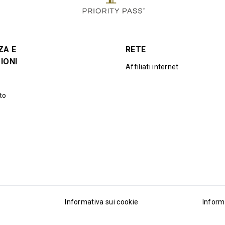
ZA E
RETE
IONI
Affiliati internet
to
Informativa sui cookie
Inform