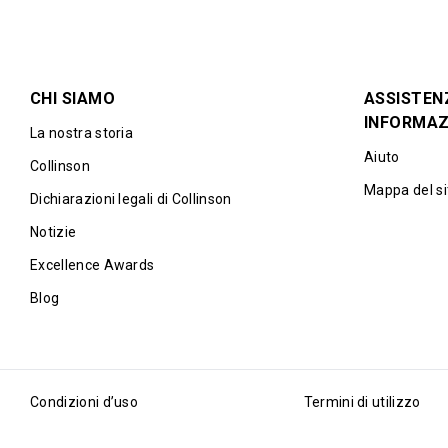
CHI SIAMO
ASSISTEN
INFORMAZ
La nostra storia
Aiuto
Collinson
Mappa del si
Dichiarazioni legali di Collinson
Notizie
Excellence Awards
Blog
Condizioni d’uso
Termini di utilizzo