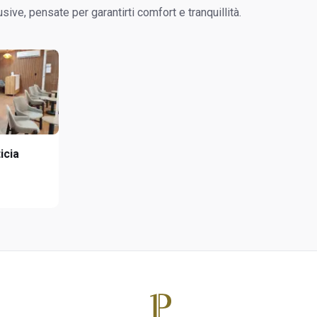
sive, pensate per garantirti comfort e tranquillità.
icia