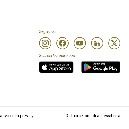
Seguici su
Scarica la nostra app
ativa sulla privacy
Dichiarazione di accessibilità