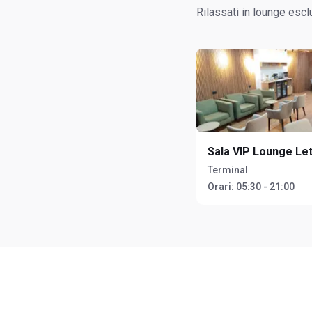
Rilassati in lounge esclu
Sala VIP Lounge Let
Terminal
Orari:
05:30 - 21:00