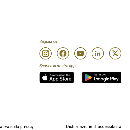
Seguici su
Scarica la nostra app
ativa sulla privacy
Dichiarazione di accessibilità