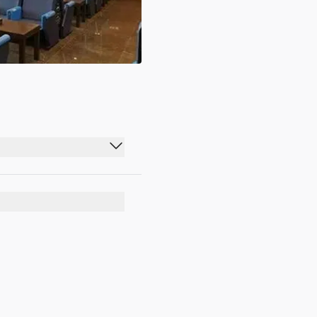
07:00 - 22:00
07:00 - 22:00
07:00 - 22:00
07:00 - 22:00
07:00 - 22:00
07:00 - 22:00