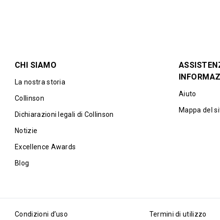
CHI SIAMO
ASSISTEN
INFORMAZ
La nostra storia
Aiuto
Collinson
Mappa del si
Dichiarazioni legali di Collinson
Notizie
Excellence Awards
Blog
Condizioni d’uso
Termini di utilizzo