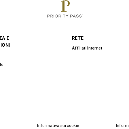
ZA E
RETE
IONI
Affiliati internet
to
Informativa sui cookie
Inform