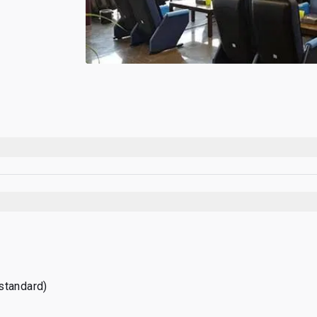
standard)