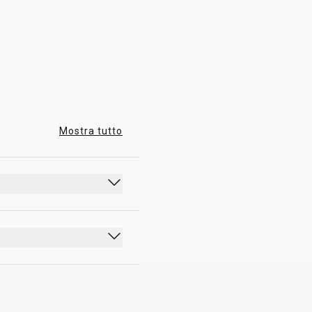
07:00 - 22:00
Mostra tutto