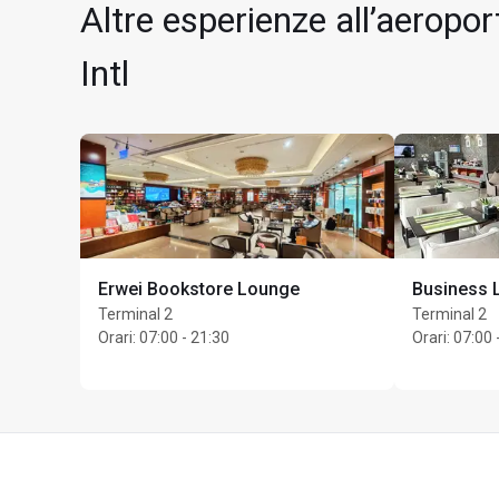
Altre esperienze all’aerop
Intl
Erwei Bookstore Lounge
Business 
Terminal 2
Terminal 2
Orari
:
07:00 - 21:30
Orari
:
07:00 