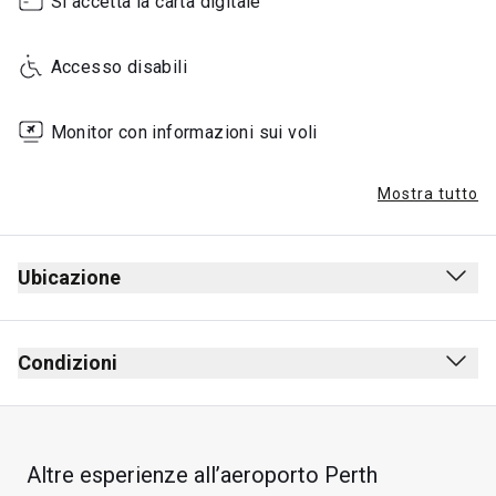
Si accetta la carta digitale
Accesso disabili
Monitor con informazioni sui voli
Mostra tutto
Ubicazione
Condizioni
Altre esperienze all’aeroporto Perth