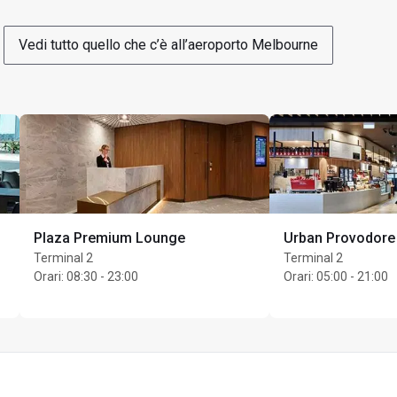
Vedi tutto quello che c’è all’aeroporto Melbourne
Plaza Premium Lounge
Urban Provodore
Terminal 2
Terminal 2
Orari
:
08:30 - 23:00
Orari
:
05:00 - 21:00