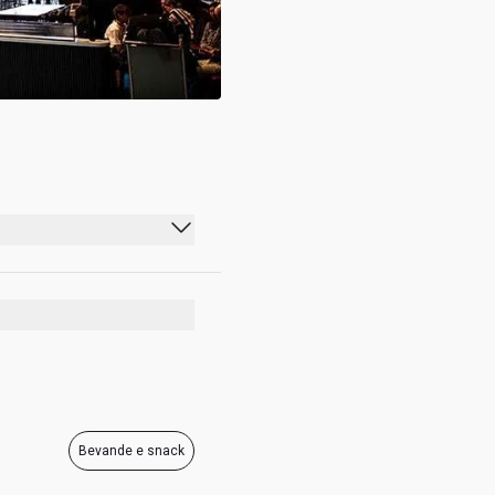
00:00 - 23:59
00:00 - 23:59
00:00 - 23:59
00:00 - 23:59
00:00 - 23:59
Bevande e snack
00:00 - 23:59