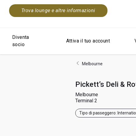
Trova lounge e altre informazioni
Diventa
Attiva il tuo account
socio
Melbourne
Pickett’s Deli & Ro
Melbourne
Terminal 2
Tipo di passeggero: Internati