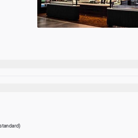
standard)