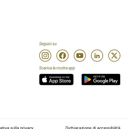
Seguici su
Scarica la nostra app
ativa sulla privacy
Dichiarazione di accessibilità