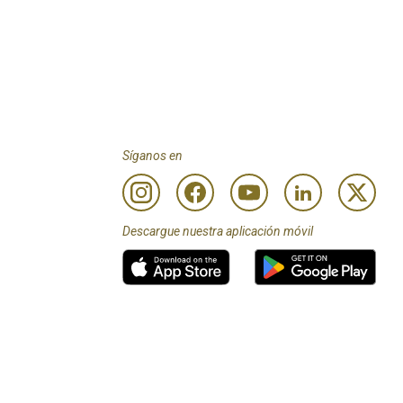
Síganos en
Descargue nuestra aplicación móvil