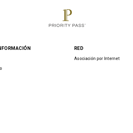
INFORMACIÓN
RED
Asociación por Internet
io