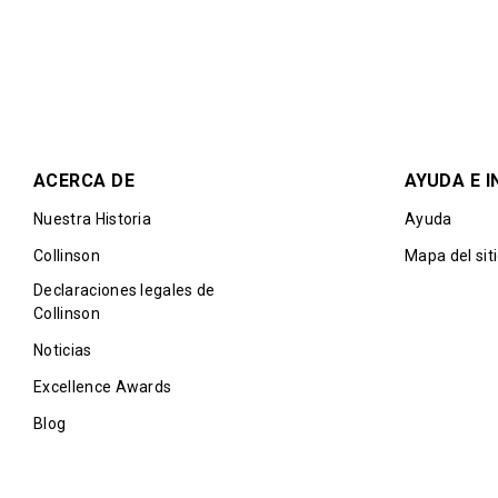
ACERCA DE
AYUDA E 
Nuestra Historia
Ayuda
Collinson
Mapa del sit
Declaraciones legales de
Collinson
Noticias
Excellence Awards
Blog