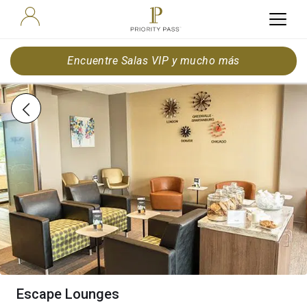
Encuentre Salas VIP y mucho más
Escape Lounges