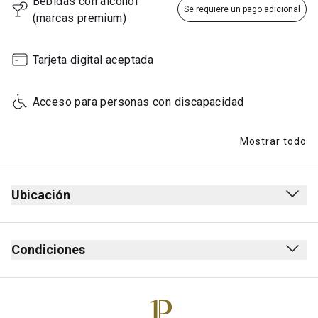
Bebidas con alcohol 
Se requiere un pago adicional
(marcas premium)
Tarjeta digital aceptada
Acceso para personas con discapacidad
Mostrar todo
Ubicación
Condiciones